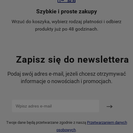
Szybkie i proste zakupy
Wrzuć do koszyka, wybierz rodzaj płatności i odbierz
produkty już po 48 godzinach.
Zapisz się do newslettera
Podaj swój adres e-mail, jeżeli chcesz otrzymywać
informacje o nowościach i promocjach.
Twoje dane będą przetwarzane zgodnie z naszą
Przetwarzaniem danych
osobowych
.