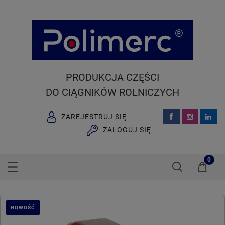
PRODUKCJA CZĘŚCI
DO CIĄGNIKÓW ROLNICZYCH
ZAREJESTRUJ SIĘ
ZALOGUJ SIĘ
NOWOŚĆ