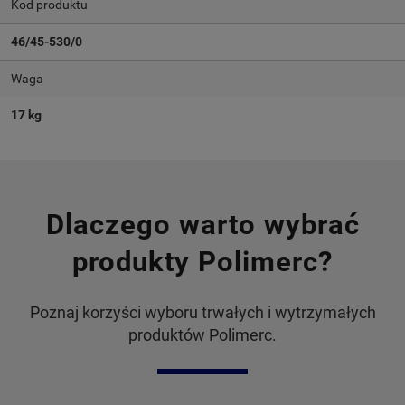
Kod produktu
46/45-530/0
Waga
17 kg
Dlaczego warto wybrać
produkty Polimerc?
Poznaj korzyści wyboru trwałych i wytrzymałych
produktów Polimerc.