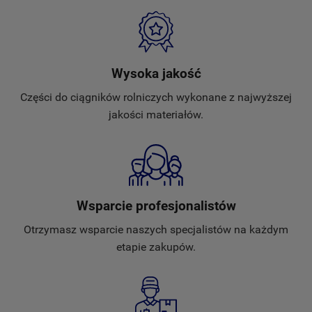
Wysoka jakość
Części do ciągników rolniczych wykonane z najwyższej
jakości materiałów.
Wsparcie profesjonalistów
Otrzymasz wsparcie naszych specjalistów na każdym
etapie zakupów.